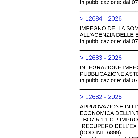
In pubblicazione: dal 0
__________________
> 12684 - 2026
IMPEGNO DELLA SOM
ALL'AGENZIA DELLE 
In pubblicazione: dal 0
__________________
> 12683 - 2026
INTEGRAZIONE IMPEG
PUBBLICAZIONE ASTE
In pubblicazione: dal 0
__________________
> 12682 - 2026
APPROVAZIONE IN LI
ECONOMICA DELL'INT
- BO7.5.1.1.C.2 IM
“RECUPERO DELL’EX 
(COD.INT. 6899)