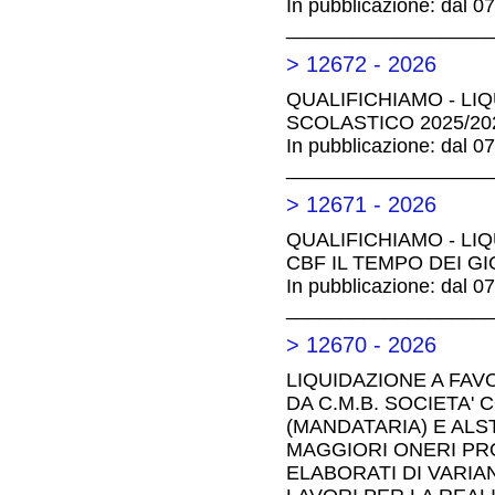
In pubblicazione: dal 0
__________________
> 12672 - 2026
QUALIFICHIAMO - LI
SCOLASTICO 2025/20
In pubblicazione: dal 0
__________________
> 12671 - 2026
QUALIFICHIAMO - LIQ
CBF IL TEMPO DEI G
In pubblicazione: dal 0
__________________
> 12670 - 2026
LIQUIDAZIONE A FA
DA C.M.B. SOCIETA'
(MANDATARIA) E ALS
MAGGIORI ONERI PR
ELABORATI DI VARIAN