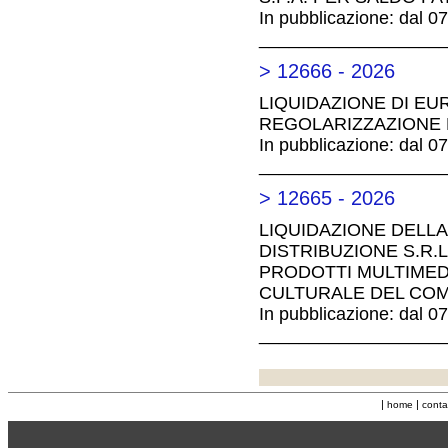
In pubblicazione: dal 0
__________________
> 12666 - 2026
LIQUIDAZIONE DI EU
REGOLARIZZAZIONE D
In pubblicazione: dal 0
__________________
> 12665 - 2026
LIQUIDAZIONE DELLA
DISTRIBUZIONE S.R.L
PRODOTTI MULTIMED
CULTURALE DEL COM
In pubblicazione: dal 0
__________________
|
|
home
conta