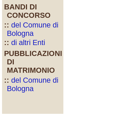
BANDI DI
CONCORSO
::
del Comune di
Bologna
::
di altri Enti
PUBBLICAZIONI
DI
MATRIMONIO
::
del Comune di
Bologna