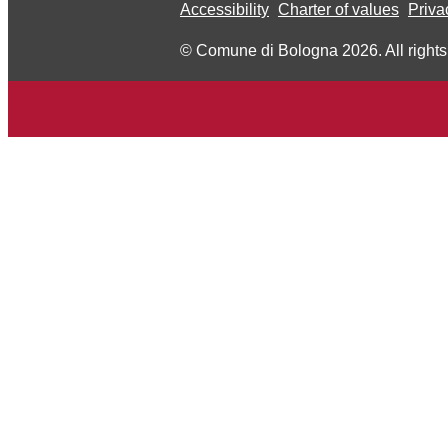
Accessibility
Charter of values
Priva
© Comune di Bologna 2026. All rights