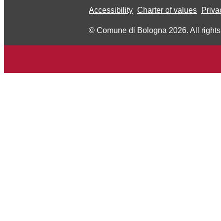
Accessibility
Charter of values
Priva
© Comune di Bologna 2026. All rights