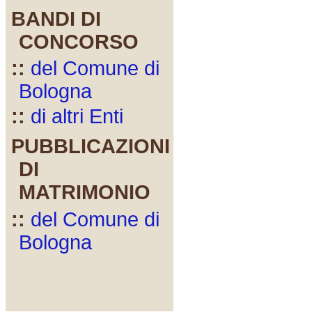
BANDI DI
CONCORSO
::
del Comune di
Bologna
::
di altri Enti
PUBBLICAZIONI
DI
MATRIMONIO
::
del Comune di
Bologna