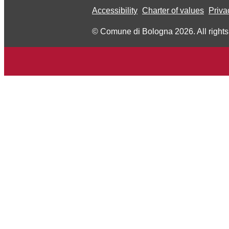
Accessibility
Charter of values
Priva
© Comune di Bologna 2026. All rights