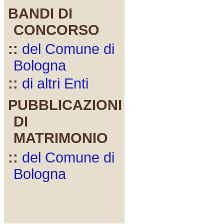
BANDI DI
CONCORSO
::
del Comune di
Bologna
::
di altri Enti
PUBBLICAZIONI
DI
MATRIMONIO
::
del Comune di
Bologna