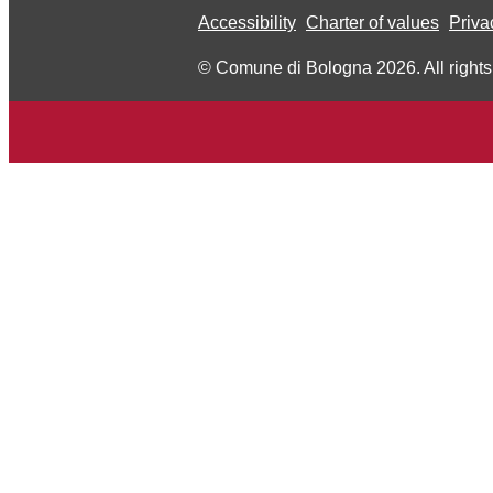
Accessibility
Charter of values
Priva
© Comune di Bologna 2026. All rights