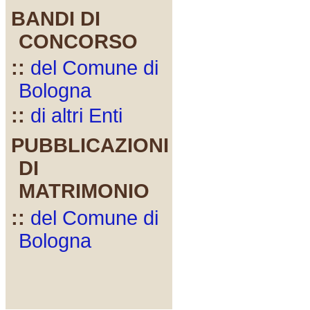
BANDI DI
CONCORSO
::
del Comune di
Bologna
::
di altri Enti
PUBBLICAZIONI
DI
MATRIMONIO
::
del Comune di
Bologna