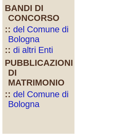
BANDI DI
CONCORSO
::
del Comune di
Bologna
::
di altri Enti
PUBBLICAZIONI
DI
MATRIMONIO
::
del Comune di
Bologna