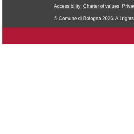
Accessibility
Charter of values
Priva
© Comune di Bologna 2026. All rights