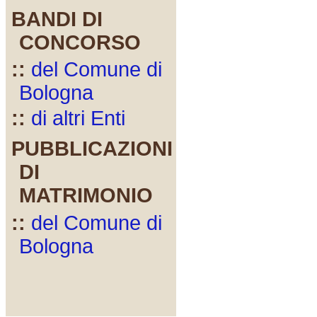
BANDI DI
CONCORSO
::
del Comune di
Bologna
::
di altri Enti
PUBBLICAZIONI
DI
MATRIMONIO
::
del Comune di
Bologna