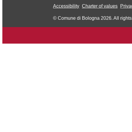
Accessibility
Charter of values
Priva
© Comune di Bologna 2026. All rights