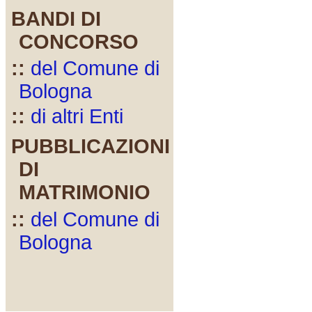
BANDI DI
CONCORSO
::
del Comune di
Bologna
::
di altri Enti
PUBBLICAZIONI
DI
MATRIMONIO
::
del Comune di
Bologna