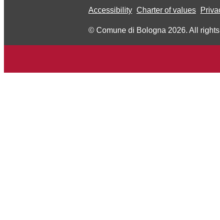
Accessibility
Charter of values
Priva
© Comune di Bologna 2026. All rights