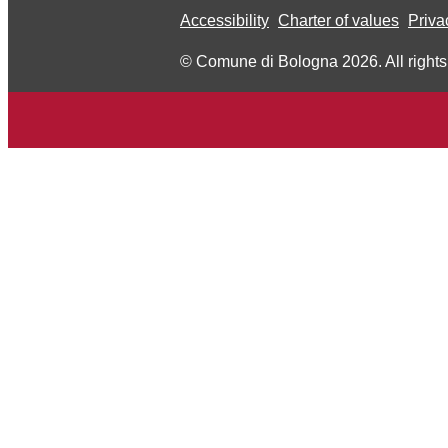
Accessibility
Charter of values
Priva
© Comune di Bologna 2026. All rights