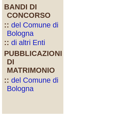
BANDI DI
CONCORSO
::
del Comune di
Bologna
::
di altri Enti
PUBBLICAZIONI
DI
MATRIMONIO
::
del Comune di
Bologna