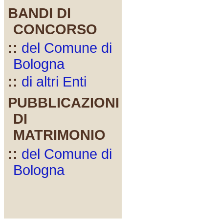
BANDI DI
CONCORSO
::
del Comune di
Bologna
::
di altri Enti
PUBBLICAZIONI
DI
MATRIMONIO
::
del Comune di
Bologna