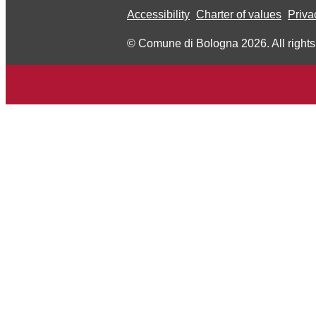
Accessibility
Charter of values
Priva
© Comune di Bologna 2026. All rights