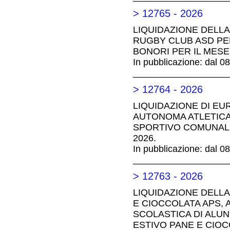
> 12765 - 2026
LIQUIDAZIONE DELLA
RUGBY CLUB ASD PER
BONORI PER IL MESE 
In pubblicazione: dal 0
__________________
> 12764 - 2026
LIQUIDAZIONE DI EUR
AUTONOMA ATLETICA 
SPORTIVO COMUNALE
2026.
In pubblicazione: dal 0
__________________
> 12763 - 2026
LIQUIDAZIONE DELLA
E CIOCCOLATA APS, 
SCOLASTICA DI ALUN
ESTIVO PANE E CIO