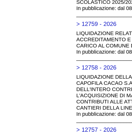
SCOLASTICO 2025/20
In pubblicazione: dal 0
__________________
> 12759 - 2026
LIQUIDAZIONE RELAT
ACCREDITAMENTO E AD
CARICO AL COMUNE D
In pubblicazione: dal 0
__________________
> 12758 - 2026
LIQUIDAZIONE DELLA
CAPOFILA CACAO S.A.
DELL'INTERO CONTR
L'ACQUISIZIONE DI 
CONTRIBUTI ALLE AT
CANTIERI DELLA LIN
In pubblicazione: dal 0
__________________
> 12757 - 2026