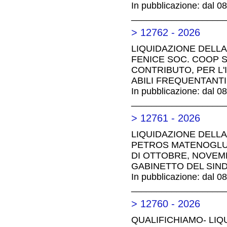
In pubblicazione: dal 0
__________________
> 12762 - 2026
LIQUIDAZIONE DELLA
FENICE SOC. COOP S
CONTRIBUTO, PER L
ABILI FREQUENTANTI
In pubblicazione: dal 0
__________________
> 12761 - 2026
LIQUIDAZIONE DELLA 
PETROS MATENOGLU E
DI OTTOBRE, NOVEMB
GABINETTO DEL SIN
In pubblicazione: dal 0
__________________
> 12760 - 2026
QUALIFICHIAMO- LIQ