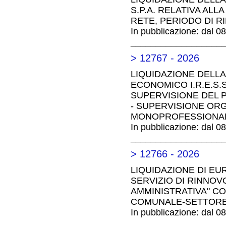
S.P.A. RELATIVA AL
RETE, PERIODO DI R
In pubblicazione: dal 0
__________________
> 12767 - 2026
LIQUIDAZIONE DELLA
ECONOMICO I.R.E.S.S
SUPERVISIONE DEL P
- SUPERVISIONE ORG
MONOPROFESSIONAL
In pubblicazione: dal 0
__________________
> 12766 - 2026
LIQUIDAZIONE DI EUR
SERVIZIO DI RINNOVO
AMMINISTRATIVA" CO
COMUNALE-SETTORE 
In pubblicazione: dal 0
__________________