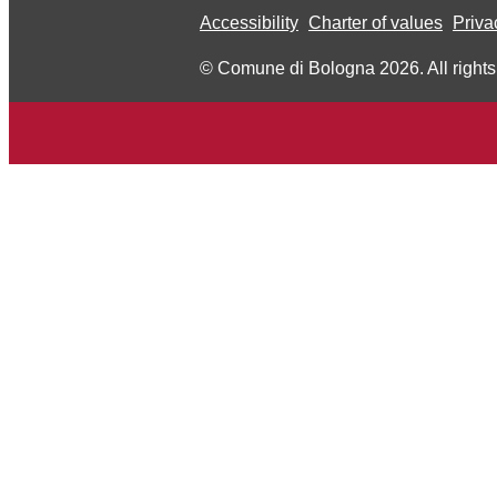
Accessibility
Charter of values
Priva
© Comune di Bologna 2026. All rights