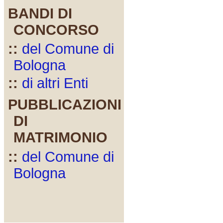
BANDI DI
CONCORSO
::
del Comune di
Bologna
::
di altri Enti
PUBBLICAZIONI
DI
MATRIMONIO
::
del Comune di
Bologna