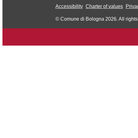
Accessibility
Charter of values
Priva
© Comune di Bologna 2026. All rights