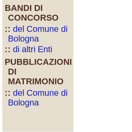
BANDI DI
CONCORSO
::
del Comune di
Bologna
::
di altri Enti
PUBBLICAZIONI
DI
MATRIMONIO
::
del Comune di
Bologna