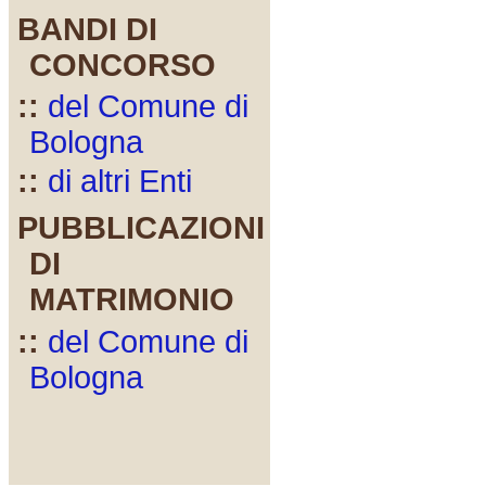
BANDI DI
CONCORSO
::
del Comune di
Bologna
::
di altri Enti
PUBBLICAZIONI
DI
MATRIMONIO
::
del Comune di
Bologna