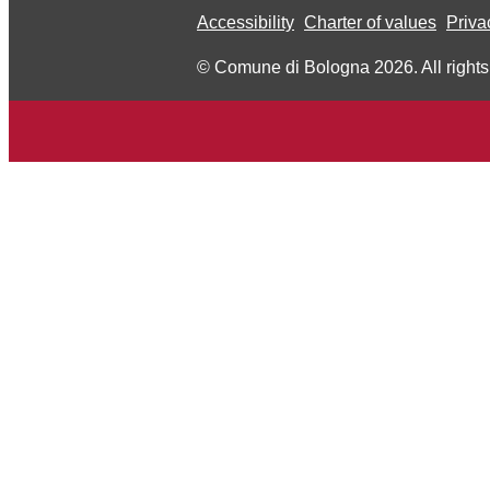
Accessibility
Charter of values
Priva
© Comune di Bologna 2026. All rights