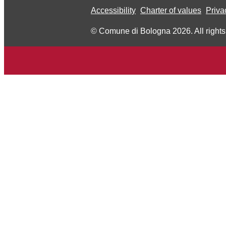
Accessibility
Charter of values
Priva
© Comune di Bologna 2026. All rights