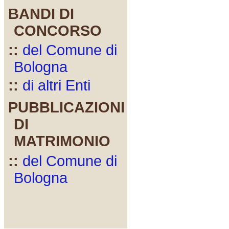
BANDI DI
CONCORSO
::
del Comune di
Bologna
::
di altri Enti
PUBBLICAZIONI
DI
MATRIMONIO
::
del Comune di
Bologna