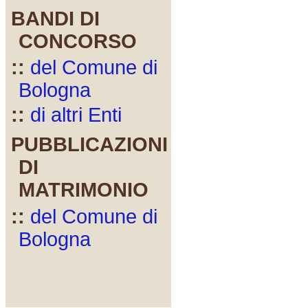
BANDI DI
CONCORSO
::
del Comune di
Bologna
::
di altri Enti
PUBBLICAZIONI
DI
MATRIMONIO
::
del Comune di
Bologna