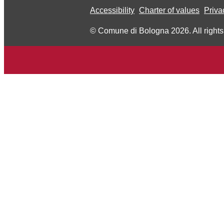
Accessibility
Charter of values
Priva
© Comune di Bologna 2026. All rights