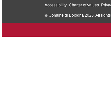
Accessibility
Charter of values
Priva
© Comune di Bologna 2026. All rights