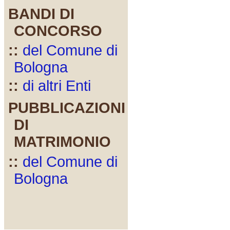
BANDI DI
CONCORSO
::
del Comune di
Bologna
::
di altri Enti
PUBBLICAZIONI
DI
MATRIMONIO
::
del Comune di
Bologna