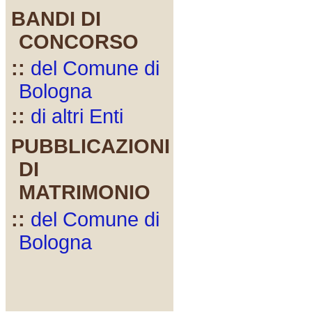
BANDI DI
CONCORSO
::
del Comune di
Bologna
::
di altri Enti
PUBBLICAZIONI
DI
MATRIMONIO
::
del Comune di
Bologna