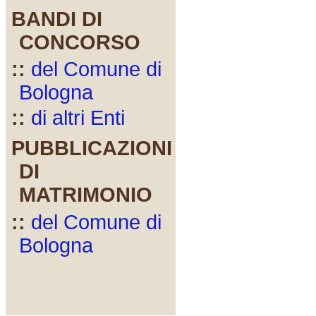
BANDI DI
CONCORSO
::
del Comune di
Bologna
::
di altri Enti
PUBBLICAZIONI
DI
MATRIMONIO
::
del Comune di
Bologna