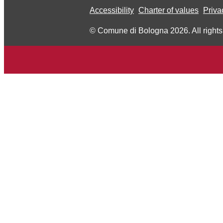
Accessibility
Charter of values
Priva
© Comune di Bologna 2026. All rights