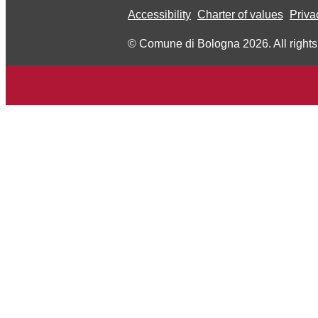
Accessibility
Charter of values
Priva
© Comune di Bologna 2026. All rights