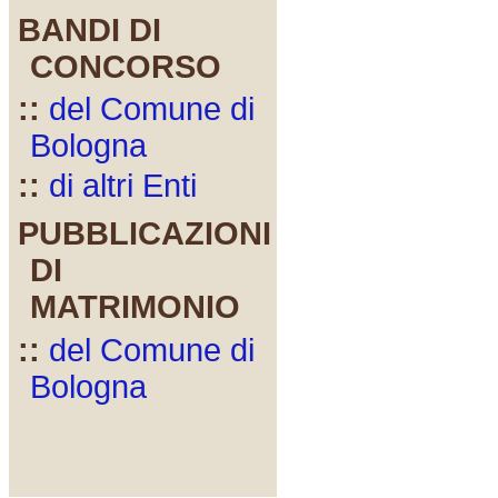
BANDI DI
CONCORSO
::
del Comune di
Bologna
::
di altri Enti
PUBBLICAZIONI
DI
MATRIMONIO
::
del Comune di
Bologna