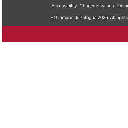
Accessibility
Charter of values
Priva
© Comune di Bologna 2026. All rights