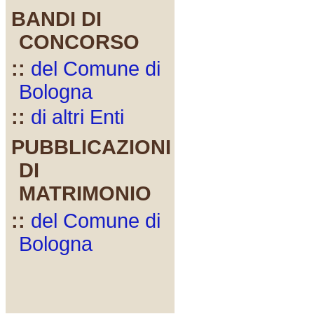
BANDI DI
CONCORSO
::
del Comune di
Bologna
::
di altri Enti
PUBBLICAZIONI
DI
MATRIMONIO
::
del Comune di
Bologna