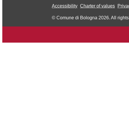
Accessibility
Charter of values
Priva
© Comune di Bologna 2026. All rights