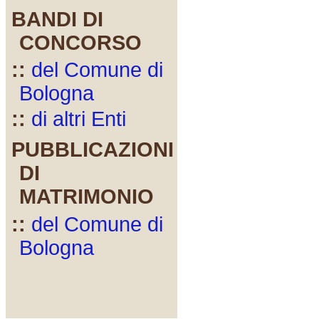
BANDI DI
CONCORSO
::
del Comune di
Bologna
::
di altri Enti
PUBBLICAZIONI
DI
MATRIMONIO
::
del Comune di
Bologna