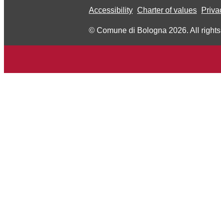
Accessibility
Charter of values
Priva
© Comune di Bologna 2026. All rights