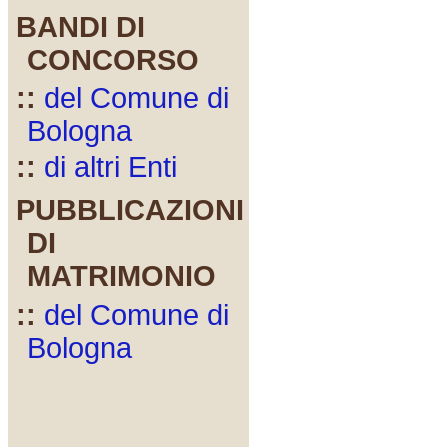
BANDI DI
CONCORSO
::
del Comune di
Bologna
::
di altri Enti
PUBBLICAZIONI
DI
MATRIMONIO
::
del Comune di
Bologna