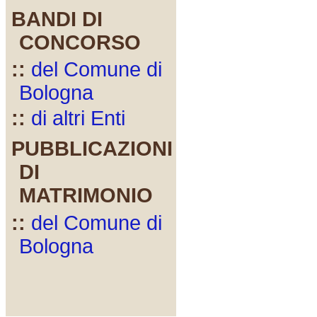
BANDI DI
CONCORSO
::
del Comune di
Bologna
::
di altri Enti
PUBBLICAZIONI
DI
MATRIMONIO
::
del Comune di
Bologna