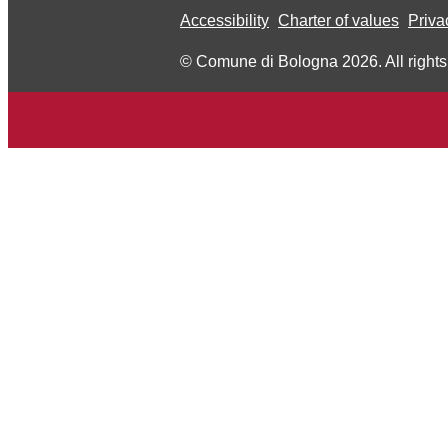
Accessibility
Charter of values
Priva
© Comune di Bologna 2026. All rights