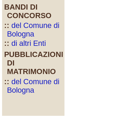
BANDI DI
CONCORSO
::
del Comune di
Bologna
::
di altri Enti
PUBBLICAZIONI
DI
MATRIMONIO
::
del Comune di
Bologna