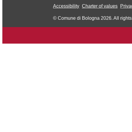
Accessibility
Charter of values
Priva
© Comune di Bologna 2026. All rights