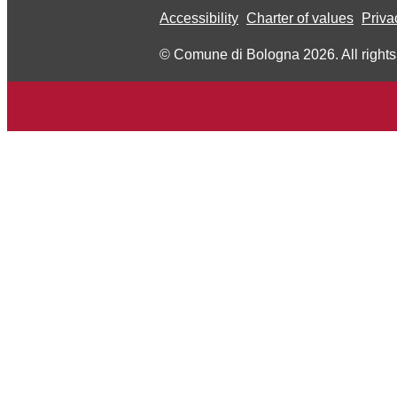
Accessibility
Charter of values
Priva
© Comune di Bologna 2026. All rights