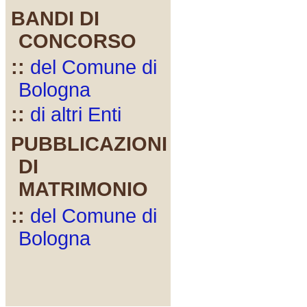
BANDI DI
CONCORSO
::
del Comune di
Bologna
::
di altri Enti
PUBBLICAZIONI
DI
MATRIMONIO
::
del Comune di
Bologna