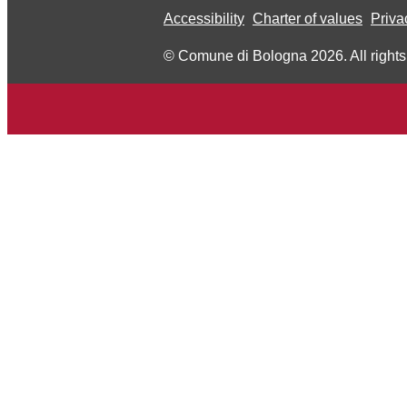
Accessibility
Charter of values
Priva
© Comune di Bologna 2026. All rights