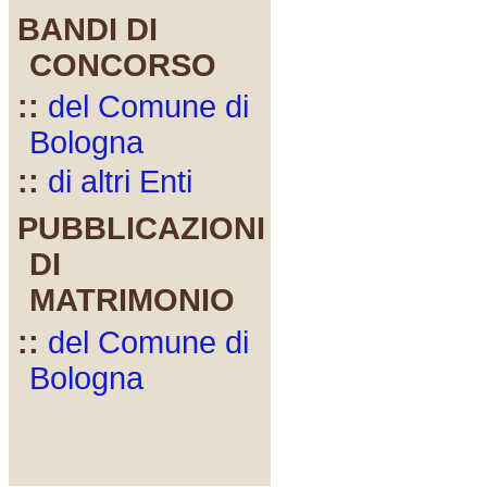
BANDI DI
CONCORSO
::
del Comune di
Bologna
::
di altri Enti
PUBBLICAZIONI
DI
MATRIMONIO
::
del Comune di
Bologna