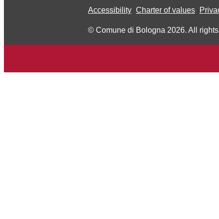
Accessibility
Charter of values
Priva
© Comune di Bologna 2026. All rights