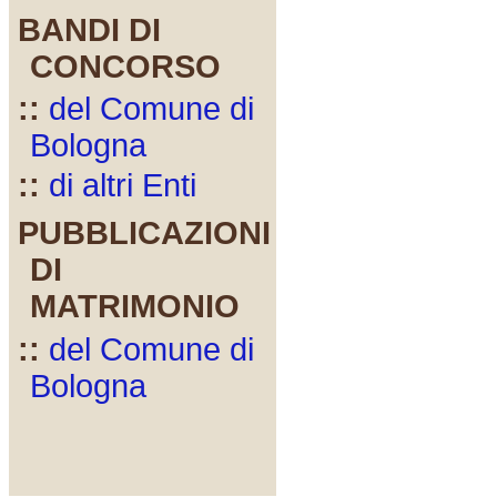
BANDI DI
CONCORSO
::
del Comune di
Bologna
::
di altri Enti
PUBBLICAZIONI
DI
MATRIMONIO
::
del Comune di
Bologna