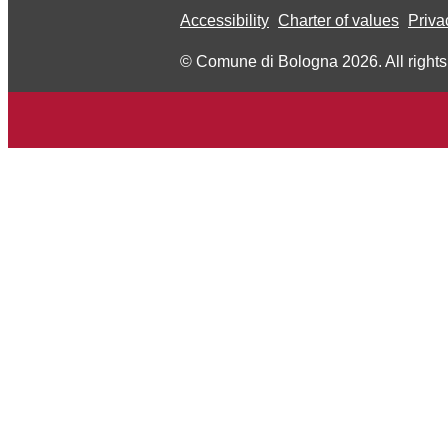
Accessibility
Charter of values
Priva
© Comune di Bologna 2026. All rights